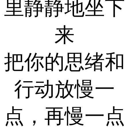
里静静地坐下
来
把你的思绪和
行动放慢一
点，再慢一点