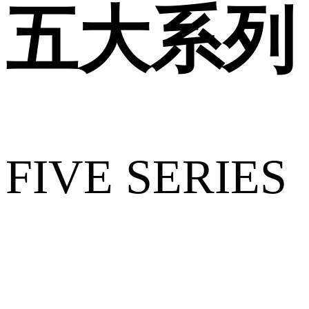
五大系列
FIVE SERIES