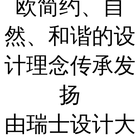
欧简约、自
然、和谐的设
计理念传承发
扬
由瑞士设计大