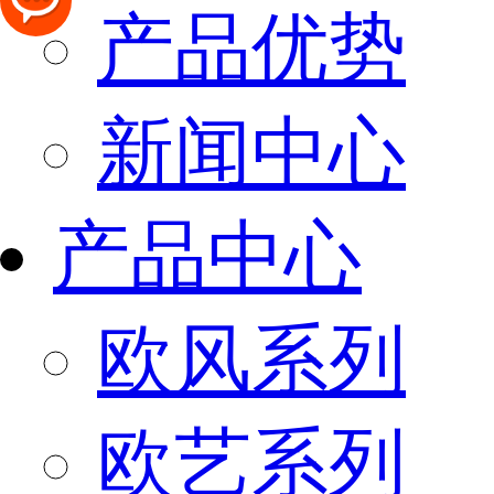
产品优势
新闻中心
产品中心
欧风系列
欧艺系列