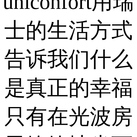
uniconfort用瑞
士的生活方式
告诉我们什么
是真正的幸福
只有在光波房