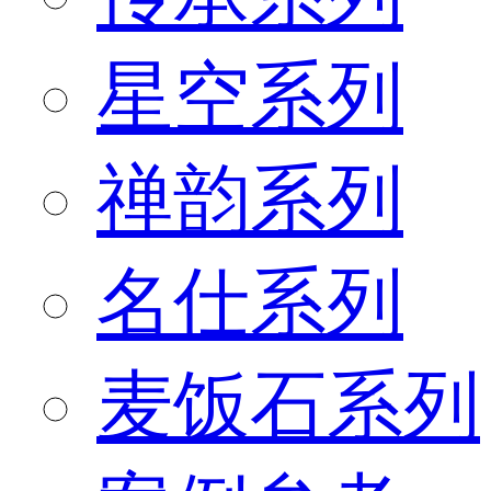
星空系列
禅韵系列
名仕系列
麦饭石系列