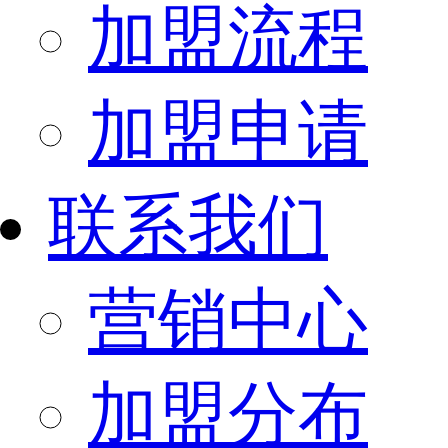
加盟流程
加盟申请
联系我们
营销中心
加盟分布