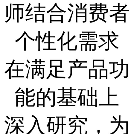
师结合消费者
个性化需求
在满足产品功
能的基础上
深入研究，为