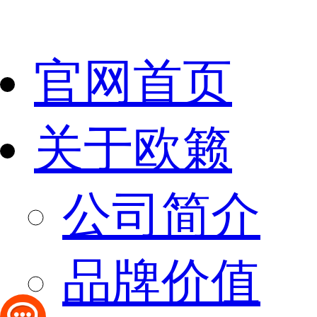
官网首页
关于欧籁
公司简介
品牌价值