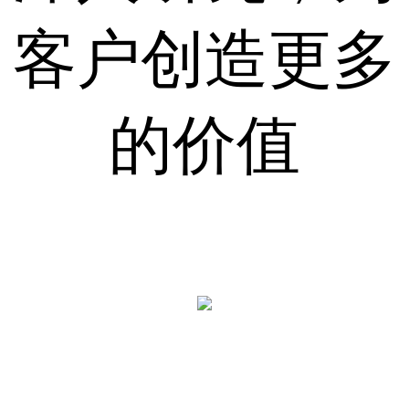
客户创造更多
的价值